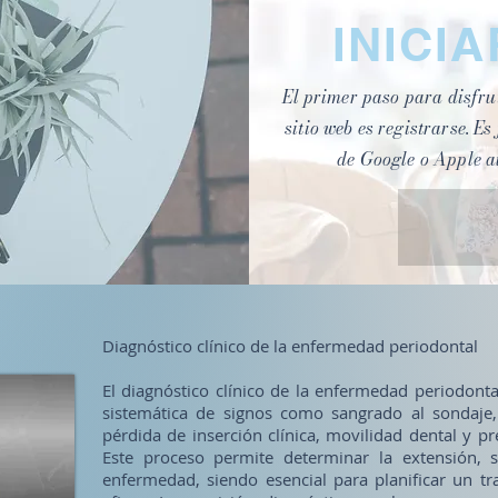
INICI
El primer paso para disfrut
sitio web es registrarse. Es
de Google o Apple a
Diagnóstico clínico de la enfermedad periodontal
El diagnóstico clínico de la enfermedad periodonta
sistemática de signos como sangrado al sondaje
pérdida de inserción clínica, movilidad dental y pr
Este proceso permite determinar la extensión, 
enfermedad, siendo esencial para planificar un t