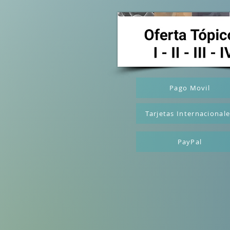
Pago Movil
Tarjetas Internacional
PayPal