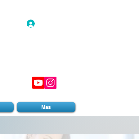
Inicio de sesión
Mas