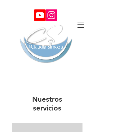
Nuestros
servicios