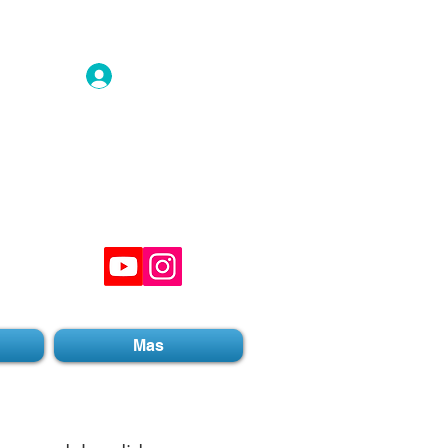
Inicio de sesión
Mas